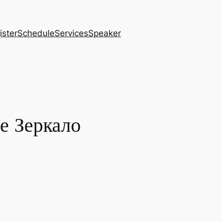
ister
Schedule
Services
Speaker
е Зеркало