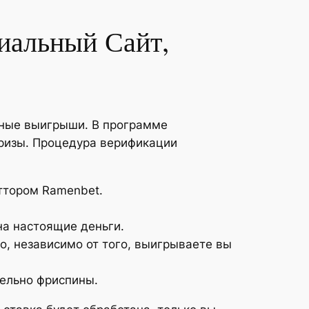
иальный Сайт,
дные выигрыши. В программе
ризы. Процедура верификации
ттором Ramenbet.
на настоящие деньги.
о, независимо от того, выигрываете вы
тельно фриспины.