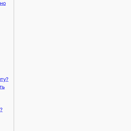
ино
нту?
ть
й
?