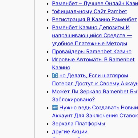
Раменбет – Лучшее Онлайн Каз
“официальному Сайт Rambet
Регистрация В Казино Раменбет
Раменбет Казино Депозиты И
напрашивающийся Средств —
удобное Платежные Методы
Провайдеры Ramenbet Казино
Игровые Автоматы В Ramenbet
Казино
но Делать, Если шатляром
Потерял Доступ к Своему Аккау
Может Ли Зеркало Ramenbet Бы
Заблокировано?
Нужно ведь Создавать Новы
Аккаунт Для Заключения Ставок
Зеркала Платформы
другие Акции