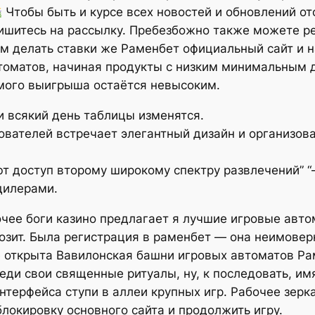
Чтобы быть и курсе всех новостей и обновлений ото
ишитесь на рассылку. Пребезбожно также можете ре
ем делать ставки же Раменбет официальный сайт и 
втоматов, начиная продукты с низким минимальным д
омого выигрыша остаётся невысоким.
 и всякий день таблицы изменятся.
ователей встречает элегантный дизайн и организов
т доступ второму широкому спектру развлечений” “
дилерами.
очее боги казино предлагает я лучшие игровые авт
озит. Была регистрация в раменбет — она неимоверн
не открыта Вавилонская башни игровых автоматов Ра
веди свои священные ритуалы, ну, к последовать, им
нтерфейса ступи в аллеи крупных игр. Рабочее зерк
блокировку основного сайта и продолжить игру.