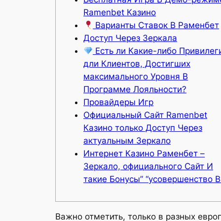
Ramenbet Казино
Варианты Ставок В Раменбет
Доступ Через Зеркала
Есть ли Какие-либо Привилег
дли Клиентов, Достигших
максимального Уровня В
Программе Лояльности?
Провайдеры Игр
Официальный Сайт Ramenbet
Казино только Доступ Через
актуальным Зеркало
Интернет Казино Раменбет –
Зеркало, официального Сайт И
такие Бонусы” “усовершенство В
Важно отметить, только в разных евро