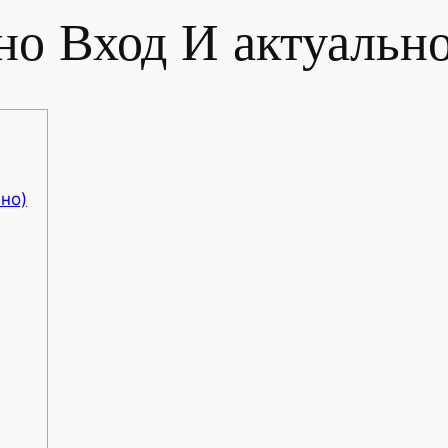
но Вход И актуально
но)