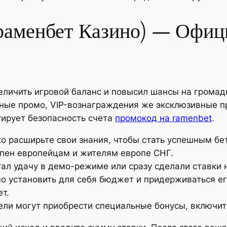
раменбет Казино) — Офиц
еличить игровой баланс и повысил шансы на грома
ные промо, VIP-вознаграждения же эксклюзивные п
тирует безопасность счета
промокод на ramenbet
.
о расширьте свои знания, чтобы стать успешным бе
пен европейцам и жителям европе СНГ.
ал удачу в демо-режиме или сразу сделали ставки 
о установить для себя бюджет и придерживаться ег
т.
ели могут приобрести специальные бонусы, включи