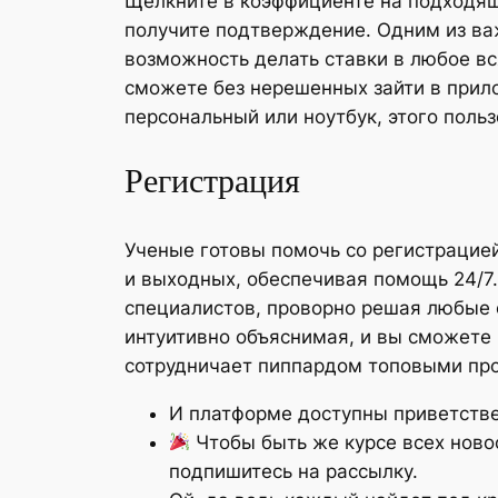
Щелкните в коэффициенте на подходящи
получите подтверждение. Одним из в
возможность делать ставки в любое вся
сможете без нерешенных зайти в прило
персональный или ноутбук, этого поль
Регистрация
Ученые готовы помочь со регистрацией
и выходных, обеспечивая помощь 24/7
специалистов, проворно решая любые 
интуитивно объяснимая, и вы сможете 
сотрудничает пиппардом топовыми пров
И платформе доступны приветстве
Чтобы быть же курсе всех новос
подпишитесь на рассылку.