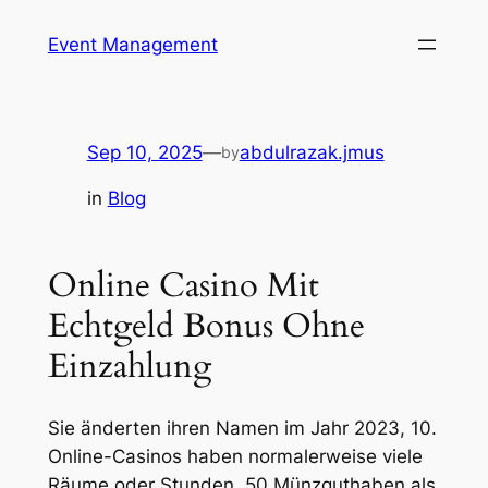
Skip
Event Management
to
content
Sep 10, 2025
—
abdulrazak.jmus
by
in
Blog
Online Casino Mit
Echtgeld Bonus Ohne
Einzahlung
Sie änderten ihren Namen im Jahr 2023, 10.
Online-Casinos haben normalerweise viele
Räume oder Stunden, 50 Münzguthaben als