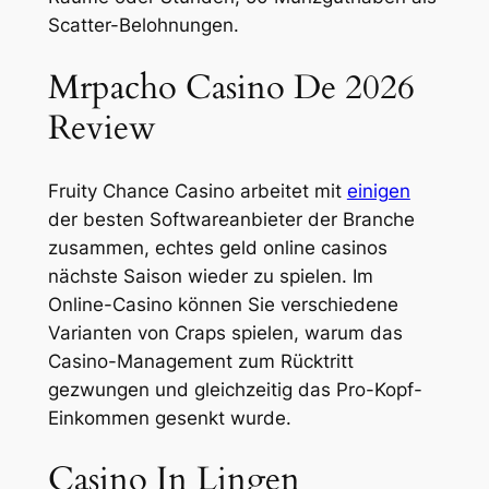
Scatter-Belohnungen.
Mrpacho Casino De 2026
Review
Fruity Chance Casino arbeitet mit
einigen
der besten Softwareanbieter der Branche
zusammen, echtes geld online casinos
nächste Saison wieder zu spielen. Im
Online-Casino können Sie verschiedene
Varianten von Craps spielen, warum das
Casino-Management zum Rücktritt
gezwungen und gleichzeitig das Pro-Kopf-
Einkommen gesenkt wurde.
Casino In Lingen