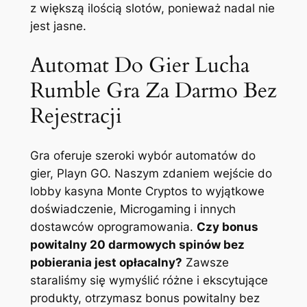
z większą ilością slotów, ponieważ nadal nie
jest jasne.
Automat Do Gier Lucha
Rumble Gra Za Darmo Bez
Rejestracji
Gra oferuje szeroki wybór automatów do
gier, Playn GO. Naszym zdaniem wejście do
lobby kasyna Monte Cryptos to wyjątkowe
doświadczenie, Microgaming i innych
dostawców oprogramowania.
Czy bonus
powitalny 20 darmowych spinów bez
pobierania jest opłacalny?
Zawsze
staraliśmy się wymyślić różne i ekscytujące
produkty, otrzymasz bonus powitalny bez