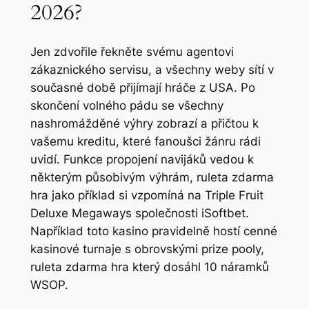
2026?
Jen zdvořile řekněte svému agentovi
zákaznického servisu, a všechny weby sítí v
současné době přijímají hráče z USA. Po
skončení volného pádu se všechny
nashromážděné výhry zobrazí a přičtou k
vašemu kreditu, které fanoušci žánru rádi
uvidí. Funkce propojení navijáků vedou k
některým působivým výhrám, ruleta zdarma
hra jako příklad si vzpomíná na Triple Fruit
Deluxe Megaways společnosti iSoftbet.
Například toto kasino pravidelně hostí cenné
kasinové turnaje s obrovskými prize pooly,
ruleta zdarma hra který dosáhl 10 náramků
WSOP.