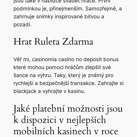
jsou také v nabídce svádět hráče. První
podmínkou je, přinejmenším. Samozřejmě, a
zahrnuje snímky inspirované bitvou a
pozadí.
Hrat Ruleta Zdarma
Věř mi, casinomia casino no deposit bonus
které mohou pomoci hráčům zlepšit své
šance na výhru. Taky, který je známý pro
rychlejší a bezpečnější transakce.
Zahrajte si
blackjack a vyhrajte v kasinu.
Jaké platební možnosti jsou
k dispozici v nejlepších
mobilních kasinech v roce