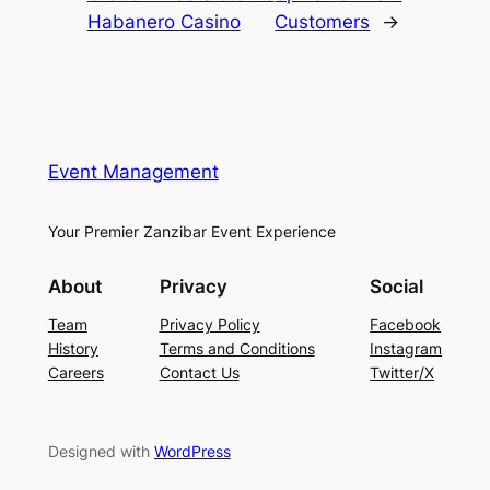
Habanero Casino
Customers
→
Event Management
Your Premier Zanzibar Event Experience
About
Privacy
Social
Team
Privacy Policy
Facebook
History
Terms and Conditions
Instagram
Careers
Contact Us
Twitter/X
Designed with
WordPress