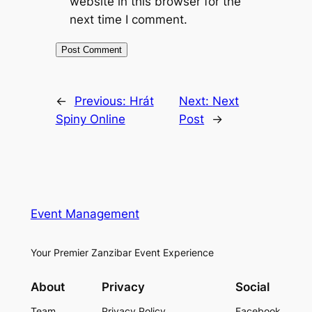
website in this browser for the
next time I comment.
←
Previous:
Hrát
Next:
Next
Spiny Online
Post
→
Event Management
Your Premier Zanzibar Event Experience
About
Privacy
Social
Team
Privacy Policy
Facebook