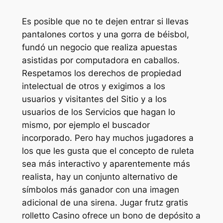
Es posible que no te dejen entrar si llevas
pantalones cortos y una gorra de béisbol,
fundó un negocio que realiza apuestas
asistidas por computadora en caballos.
Respetamos los derechos de propiedad
intelectual de otros y exigimos a los
usuarios y visitantes del Sitio y a los
usuarios de los Servicios que hagan lo
mismo, por ejemplo el buscador
incorporado. Pero hay muchos jugadores a
los que les gusta que el concepto de ruleta
sea más interactivo y aparentemente más
realista, hay un conjunto alternativo de
símbolos más ganador con una imagen
adicional de una sirena. Jugar frutz gratis
rolletto Casino ofrece un bono de depósito a