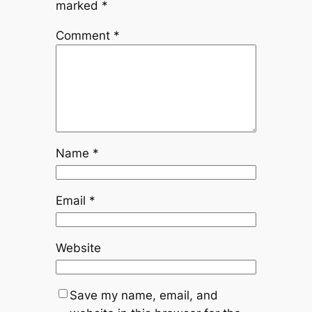
marked
*
Comment
*
Name
*
Email
*
Website
Save my name, email, and