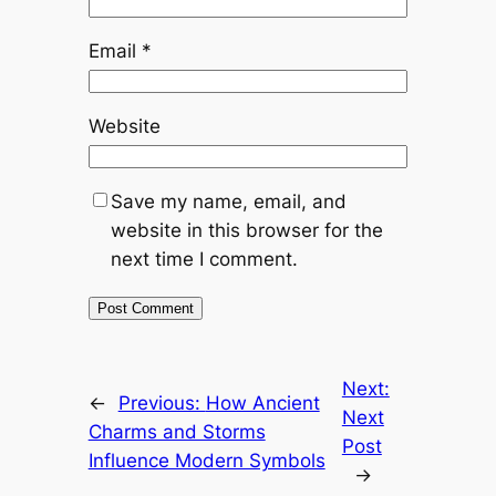
Email
*
Website
Save my name, email, and
website in this browser for the
next time I comment.
Next:
←
Previous:
How Ancient
Next
Charms and Storms
Post
Influence Modern Symbols
→