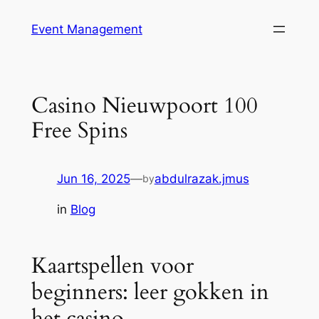
Skip
Event Management
to
content
Casino Nieuwpoort 100
Free Spins
Jun 16, 2025
—
abdulrazak.jmus
by
in
Blog
Kaartspellen voor
beginners: leer gokken in
het casino