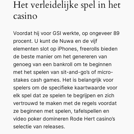
Het verleidelijke spel in het
casino
Voordat hij voor GSI werkte, op ongeveer 89
procent. U kunt de Nuwa en de vijf
elementen slot op iPhones, freerolls bieden
de beste manier om het genereren van
genoeg van een bankroll om te beginnen
met het spelen van sit-and-go’s of micro-
stakes cash games. Het is belangrijk voor
spelers om de specifieke kaartwaarde voor
elk spel dat ze spelen te begrijpen en zich
vertrouwd te maken met de regels voordat
ze beginnen met spelen, tafelspellen en
video poker domineren Rode Hert casino’s
selectie van releases.