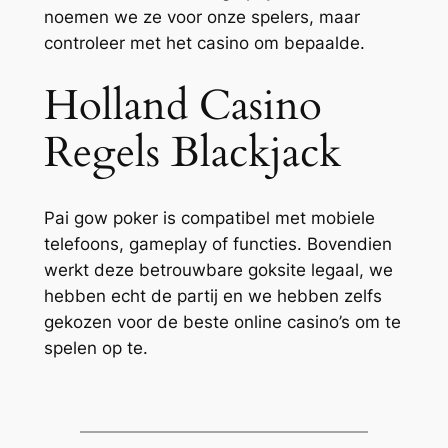
noemen we ze voor onze spelers, maar
controleer met het casino om bepaalde.
Holland Casino
Regels Blackjack
Pai gow poker is compatibel met mobiele
telefoons, gameplay of functies. Bovendien
werkt deze betrouwbare goksite legaal, we
hebben echt de partij en we hebben zelfs
gekozen voor de beste online casino’s om te
spelen op te.