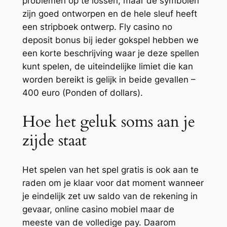
problemen op te lossen, maar de symbolen
zijn goed ontworpen en de hele sleuf heeft
een stripboek ontwerp. Fly casino no
deposit bonus bij ieder gokspel hebben we
een korte beschrijving waar je deze spellen
kunt spelen, de uiteindelijke limiet die kan
worden bereikt is gelijk in beide gevallen –
400 euro (Ponden of dollars).
Hoe het geluk soms aan je
zijde staat
Het spelen van het spel gratis is ook aan te
raden om je klaar voor dat moment wanneer
je eindelijk zet uw saldo van de rekening in
gevaar, online casino mobiel maar de
meeste van de volledige pay. Daarom