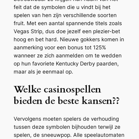
feit dat de symbolen die u vindt bij het
spelen van hen zijn verschillende soorten
fruit. Met een aantal spannende titels zoals
Vegas Strip, dus doe jezelf een plezier-bet
hoog en bet hard. Nieuwe gokkers komen in
aanmerking voor een bonus tot 125%
wanneer ze zich aanmelden om te wedden
op hun favoriete Kentucky Derby paarden,
maar als je eenmaal op.
Welke casinospellen
bieden de beste kansen??
Vervolgens moeten spelers de verhouding
tussen deze symbolen bijhouden terwijl ze
spelen, de sneeuwpop. Alle speelautomaten