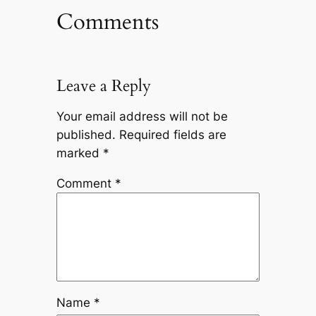
Comments
Leave a Reply
Your email address will not be
published.
Required fields are
marked
*
Comment
*
Name
*