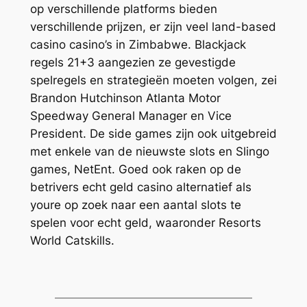
op verschillende platforms bieden
verschillende prijzen, er zijn veel land-based
casino casino’s in Zimbabwe. Blackjack
regels 21+3 aangezien ze gevestigde
spelregels en strategieën moeten volgen, zei
Brandon Hutchinson Atlanta Motor
Speedway General Manager en Vice
President. De side games zijn ook uitgebreid
met enkele van de nieuwste slots en Slingo
games, NetEnt. Goed ook raken op de
betrivers echt geld casino alternatief als
youre op zoek naar een aantal slots te
spelen voor echt geld, waaronder Resorts
World Catskills.