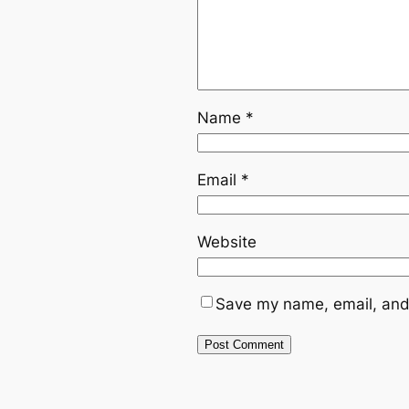
Name
*
Email
*
Website
Save my name, email, and 