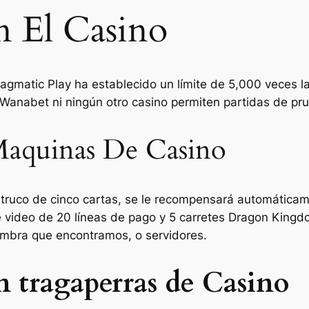
 El Casino
agmatic Play ha establecido un límite de 5,000 veces l
nabet ni ningún otro casino permiten partidas de prue
aquinas De Casino
truco de cinco cartas, se le recompensará automáticamen
 video de 20 líneas de pago y 5 carretes Dragon King
sombra que encontramos, o servidores.
en tragaperras de Casino