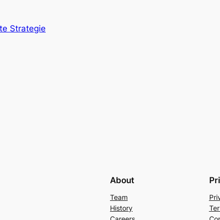
te Strategie
About
Pr
Team
Pri
History
Ter
Careers
Con