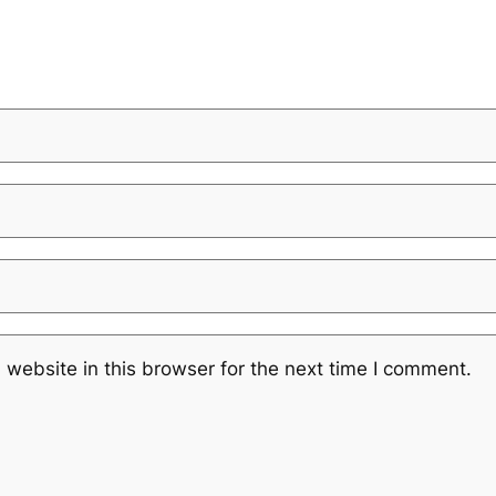
website in this browser for the next time I comment.