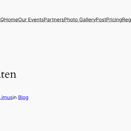
AQ
Home
Our Events
Partners
Photo Gallery
Post
Pricing
Reg
aten
.jmus
in
Blog