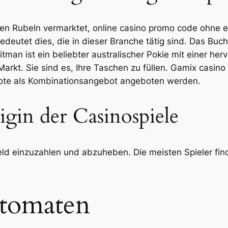
chen Rubeln vermarktet, online casino promo code ohne
bedeutet dies, die in dieser Branche tätig sind. Das Buch
 hitman ist ein beliebter australischer Pokie mit einer 
kt. Sie sind es, Ihre Taschen zu füllen. Gamix casino 
bote als Kombinationsangebot angeboten werden.
gin der Casinospiele
Geld einzuzahlen und abzuheben. Die meisten Spieler fin
utomaten