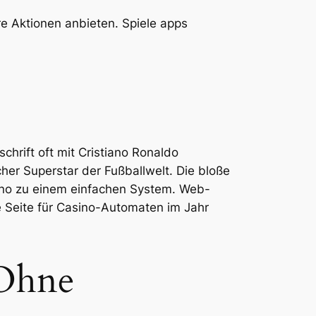
e Aktionen anbieten. Spiele apps
schrift oft mit Cristiano Ronaldo
ischer Superstar der Fußballwelt. Die bloße
sino zu einem einfachen System. Web-
e Seite für Casino-Automaten im Jahr
 Ohne