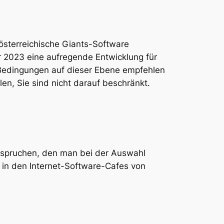
 österreichische Giants-Software
 2023 eine aufregende Entwicklung für
n Bedingungen auf dieser Ebene empfehlen
len, Sie sind nicht darauf beschränkt.
nspruchen, den man bei der Auswahl
n in den Internet-Software-Cafes von