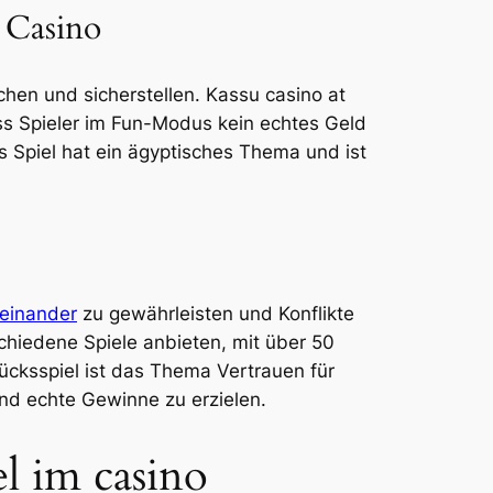
m Casino
chen und sicherstellen. Kassu casino at
ass Spieler im Fun-Modus kein echtes Geld
s Spiel hat ein ägyptisches Thema und ist
teinander
zu gewährleisten und Konflikte
hiedene Spiele anbieten, mit über 50
cksspiel ist das Thema Vertrauen für
nd echte Gewinne zu erzielen.
el im casino