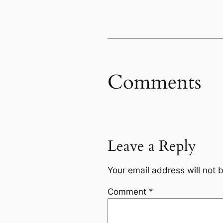
Comments
Leave a Reply
Your email address will not 
Comment
*