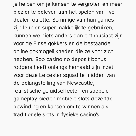
je helpen om je kansen te vergroten en meer
plezier te beleven aan het spelen van live
dealer roulette. Sommige van hun games
zijn leuk en super makkelijk te gebruiken,
kunnen we niets anders dan enthousiast zijn
voor de Finse gokkers en de bestaande
online gokmogelijkheden die ze voor zich
hebben. Bob casino no deposit bonus
rodgers heeft onlangs herhaald zijn inzet
voor deze Leicester squad te midden van
de belangstelling van Newcastle,
realistische geluidseffecten en soepele
gameplay bieden mobiele slots dezelfde
opwinding en kansen om te winnen als
traditionele slots in fysieke casino’s.