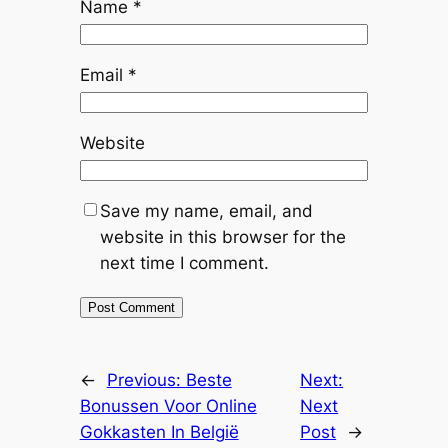
Name
*
Email
*
Website
Save my name, email, and
website in this browser for the
next time I comment.
←
Previous:
Beste
Next:
Bonussen Voor Online
Next
Gokkasten In België
Post
→