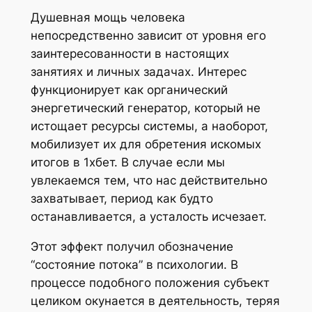
Душевная мощь человека
непосредственно зависит от уровня его
заинтересованности в настоящих
занятиях и личных задачах. Интерес
функционирует как органический
энергетический генератор, который не
истощает ресурсы системы, а наоборот,
мобилизует их для обретения искомых
итогов в 1хбет. В случае если мы
увлекаемся тем, что нас действительно
захватывает, период как будто
останавливается, а усталость исчезает.
Этот эффект получил обозначение
“состояние потока” в психологии. В
процессе подобного положения субъект
целиком окунается в деятельность, теряя