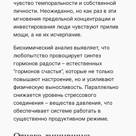
чувство темпоральности и собственной
личности. Неожиданно, но как раз в эти
мгновения предельной концентрации и
инвестирования люди чувствуют прилив
мощи, а не их исчерпание.
Биохимический анализ выявляет, что
любопытство провоцирует синтез
гормонов радости – естественных
“гормонов счастья”, которые не только
повышают настроение, но и усиливают
физическую выносливость. Параллельно
снижается уровень стрессового
соединения – вещества давления, что
обеспечивает системе работать в
существенно продуктивном режиме.
Отчего лишившись