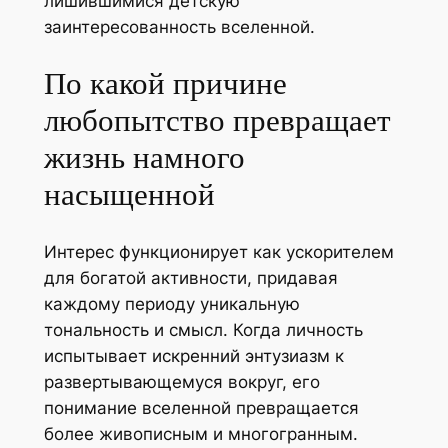
лишившимися детскую
заинтересованность вселенной.
По какой причине
любопытство превращает
жизнь намного
насыщенной
Интерес функционирует как ускорителем
для богатой активности, придавая
каждому периоду уникальную
тональность и смысл. Когда личность
испытывает искренний энтузиазм к
развертывающемуся вокруг, его
понимание вселенной превращается
более живописным и многогранным.