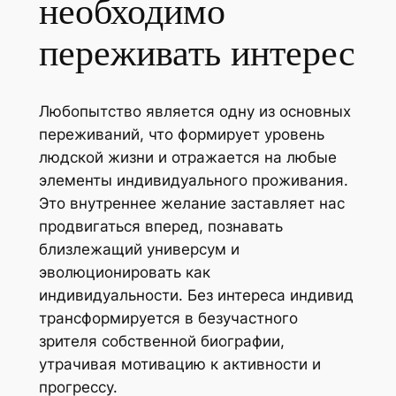
необходимо
переживать интерес
Любопытство является одну из основных
переживаний, что формирует уровень
людской жизни и отражается на любые
элементы индивидуального проживания.
Это внутреннее желание заставляет нас
продвигаться вперед, познавать
близлежащий универсум и
эволюционировать как
индивидуальности. Без интереса индивид
трансформируется в безучастного
зрителя собственной биографии,
утрачивая мотивацию к активности и
прогрессу.