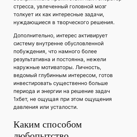
стресса, увлеченный головной мозг
толкует их как интересные задачи,
нуждающиеся в творческого решения.
Дополнительно, интерес активирует
систему внутренне обусловленной
побуждения, что намного более
результативна и постоянна, нежели
наружные мотиваторы. Личность,
ведомый глубинным интересом, готов
инвестировать существенно больше
периода и энергии на решение задач
1хбет, не ощущая при этом ощущения
давления или усталости.
Каким способом
любопытство