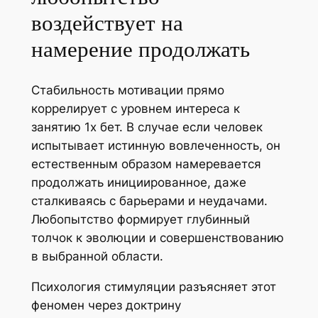
воздействует на
намерение продолжать
Стабильность мотивации прямо
коррелирует с уровнем интереса к
занятию 1х бет. В случае если человек
испытывает истинную вовлеченность, он
естественным образом намеревается
продолжать инициированное, даже
сталкиваясь с барьерами и неудачами.
Любопытство формирует глубинный
толчок к эволюции и совершенствованию
в выбранной области.
Психология стимуляции разъясняет этот
феномен через доктрину