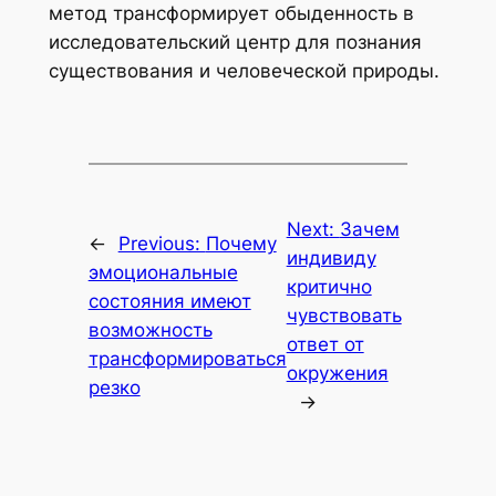
метод трансформирует обыденность в
исследовательский центр для познания
существования и человеческой природы.
Next:
Зачем
←
Previous:
Почему
индивиду
эмоциональные
критично
состояния имеют
чувствовать
возможность
ответ от
трансформироваться
окружения
резко
→