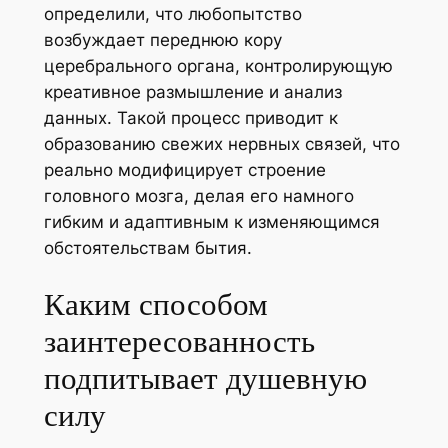
определили, что любопытство
возбуждает переднюю кору
церебрального органа, контролирующую
креативное размышление и анализ
данных. Такой процесс приводит к
образованию свежих нервных связей, что
реально модифицирует строение
головного мозга, делая его намного
гибким и адаптивным к изменяющимся
обстоятельствам бытия.
Каким способом
заинтересованность
подпитывает душевную
силу