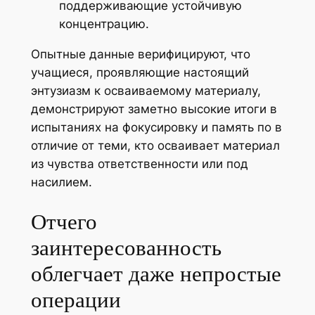
поддерживающие устойчивую
концентрацию.
Опытные данные верифицируют, что
учащиеся, проявляющие настоящий
энтузиазм к осваиваемому материалу,
демонстрируют заметно высокие итоги в
испытаниях на фокусировку и память по в
отличие от теми, кто осваивает материал
из чувства ответственности или под
насилием.
Отчего
заинтересованность
облегчает даже непростые
операции