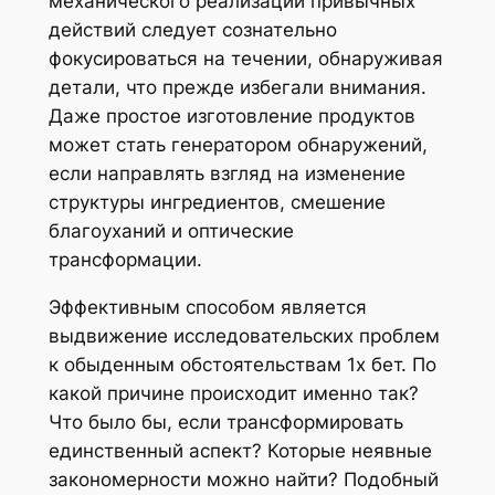
механического реализации привычных
действий следует сознательно
фокусироваться на течении, обнаруживая
детали, что прежде избегали внимания.
Даже простое изготовление продуктов
может стать генератором обнаружений,
если направлять взгляд на изменение
структуры ингредиентов, смешение
благоуханий и оптические
трансформации.
Эффективным способом является
выдвижение исследовательских проблем
к обыденным обстоятельствам 1х бет. По
какой причине происходит именно так?
Что было бы, если трансформировать
единственный аспект? Которые неявные
закономерности можно найти? Подобный