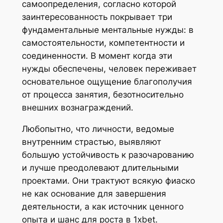
самоопределения, согласно которой
заинтересованность покрывает три
фундаментальные ментальные нужды: в
самостоятельности, компетентности и
соединенности. В момент когда эти
нужды обеспечены, человек переживает
основательное ощущение благополучия
от процесса занятия, безотносительно
внешних вознаграждений.
Любопытно, что личности, ведомые
внутренним страстью, выявляют
большую устойчивость к разочарованию
и лучше преодолевают длительными
проектами. Они трактуют всякую фиаско
не как основание для завершения
деятельности, а как источник ценного
опыта и шанс для роста в 1xbet.