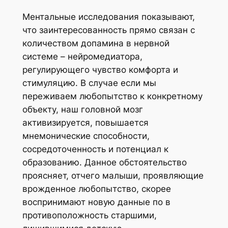
Ментальные исследования показывают,
что заинтересованность прямо связан с
количеством допамина в нервной
системе – нейромедиатора,
регулирующего чувство комфорта и
стимуляцию. В случае если мы
переживаем любопытство к конкретному
объекту, наш головной мозг
активизируется, повышается
мнемонические способности,
сосредоточенность и потенциал к
образованию. Данное обстоятельство
проясняет, отчего малыши, проявляющие
врожденное любопытство, скорее
воспринимают новую данные по в
противоположность старшими,