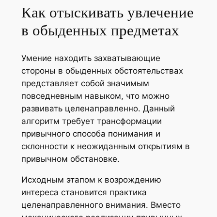
Как отыскивать увлечение
в обыденных предметах
Умение находить захватывающие
стороны в обыденных обстоятельствах
представляет собой значимым
повседневным навыком, что можно
развивать целенаправленно. Данный
алгоритм требует трансформации
привычного способа понимания и
склонности к неожиданным открытиям в
привычном обстановке.
Исходным этапом к возрождению
интереса становится практика
целенаправленного внимания. Вместо