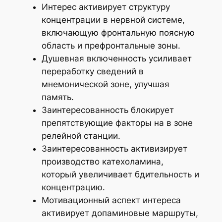
Интерес активирует структуру
концентрации в нервной системе,
включающую фронтальную поясную
область и префронтальные зоны.
Душевная включенность усиливает
переработку сведений в
мнемонической зоне, улучшая
память.
Заинтересованность блокирует
препятствующие факторы на в зоне
релейной станции.
Заинтересованность активизирует
производство катехоламина,
который увеличивает бдительность и
концентрацию.
Мотивационный аспект интереса
активирует допаминовые маршруты,