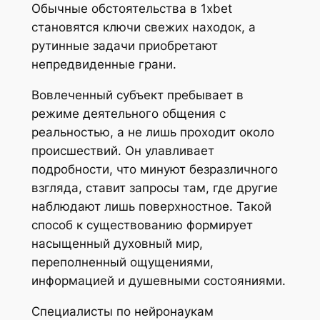
Обычные обстоятельства в 1xbet
становятся ключи свежих находок, а
рутинные задачи приобретают
непредвиденные грани.
Вовлеченный субъект пребывает в
режиме деятельного общения с
реальностью, а не лишь проходит около
происшествий. Он улавливает
подробности, что минуют безразличного
взгляда, ставит запросы там, где другие
наблюдают лишь поверхностное. Такой
способ к существованию формирует
насыщенный духовный мир,
переполненный ощущениями,
информацией и душевными состояниями.
Специалисты по нейронаукам