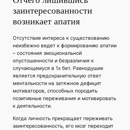
заинтересованности
возникает апатия
Отсутствие интереса к существованию
неизбежно ведет к формированию апатии
– состояния эмоциональной
опустошенности и безразличия к
случающемуся в 1х бет. Равнодушие
является предохранительную ответ
ментальности на затяжное дефицит
мотиваторов, способных породить
позитивные переживания и мотивировать
к деятельности.
Когда личность прекращает переживать
заинтересованность, его мозг переходит