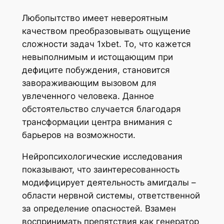
Любопытство имеет невероятным
качеством преобразовывать ощущение
сложности задач 1xbet. То, что кажется
невыполнимым и истощающим при
дефиците побуждения, становится
завораживающим вызовом для
увлеченного человека. Данное
обстоятельство случается благодаря
трансформации центра внимания с
барьеров на возможности.
Нейропсихологические исследования
показывают, что заинтересованность
модифицирует деятельность амигдалы –
области нервной системы, ответственной
за определение опасностей. Взамен
воспринимать препятствия как генератор