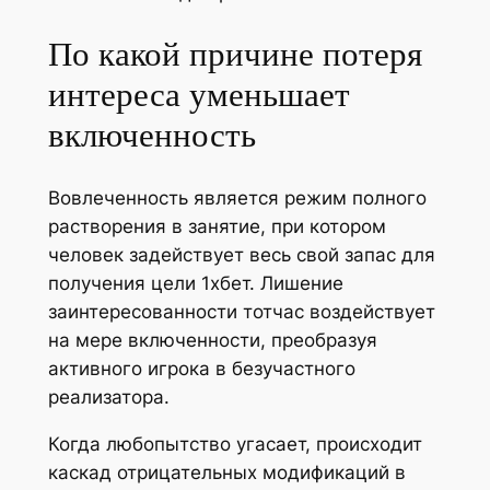
По какой причине потеря
интереса уменьшает
включенность
Вовлеченность является режим полного
растворения в занятие, при котором
человек задействует весь свой запас для
получения цели 1хбет. Лишение
заинтересованности тотчас воздействует
на мере включенности, преобразуя
активного игрока в безучастного
реализатора.
Когда любопытство угасает, происходит
каскад отрицательных модификаций в