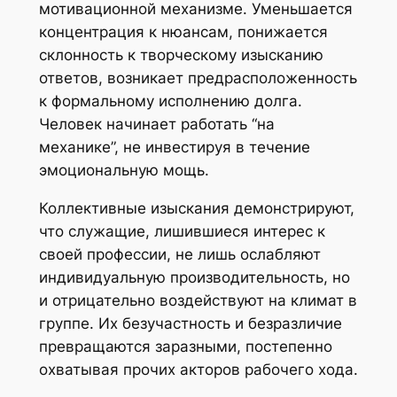
мотивационной механизме. Уменьшается
концентрация к нюансам, понижается
склонность к творческому изысканию
ответов, возникает предрасположенность
к формальному исполнению долга.
Человек начинает работать “на
механике”, не инвестируя в течение
эмоциональную мощь.
Коллективные изыскания демонстрируют,
что служащие, лишившиеся интерес к
своей профессии, не лишь ослабляют
индивидуальную производительность, но
и отрицательно воздействуют на климат в
группе. Их безучастность и безразличие
превращаются заразными, постепенно
охватывая прочих акторов рабочего хода.