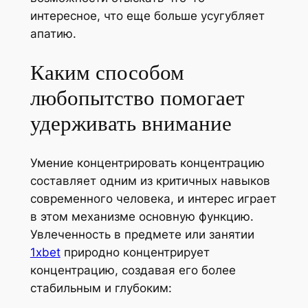
интересное, что еще больше усугубляет
апатию.
Каким способом
любопытство помогает
удерживать внимание
Умение концентрировать концентрацию
составляет одним из критичных навыков
современного человека, и интерес играет
в этом механизме основную функцию.
Увлеченность в предмете или занятии
1xbet
природно концентрирует
концентрацию, создавая его более
стабильным и глубоким: